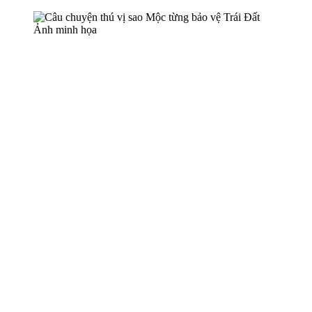
Ảnh minh họa