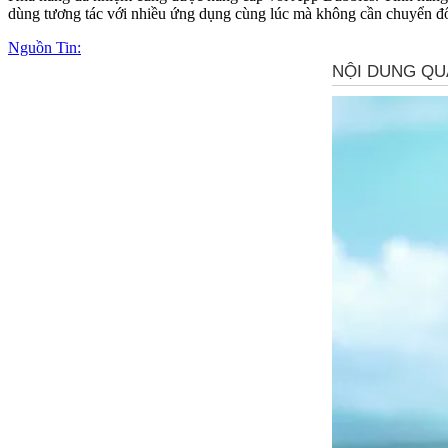
dùng tương tác với nhiều ứng dụng cùng lúc mà không cần chuyển đ
Nguồn Tin: