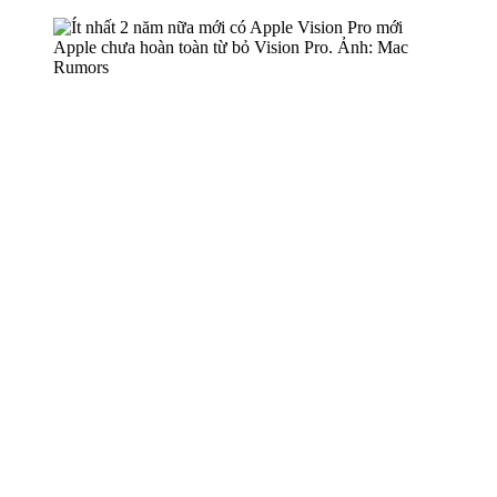
Apple chưa hoàn toàn từ bỏ Vision Pro. Ảnh: Mac
Rumors