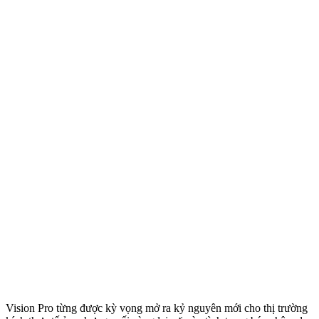
Vision Pro từng được kỳ vọng mở ra kỷ nguyên mới cho thị trường