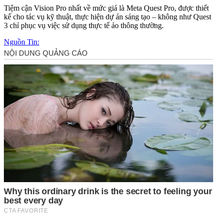
Tiệm cận Vision Pro nhất về mức giá là Meta Quest Pro, được thiết
kế cho tác vụ kỹ thuật, thực hiện dự án sáng tạo – không như Quest
3 chỉ phục vụ việc sử dụng thực tế ảo thông thường.
Nguồn Tin: