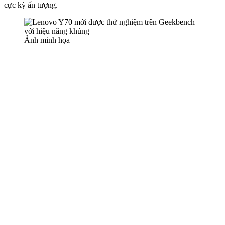
cực kỳ ấn tượng.
Ảnh minh họa