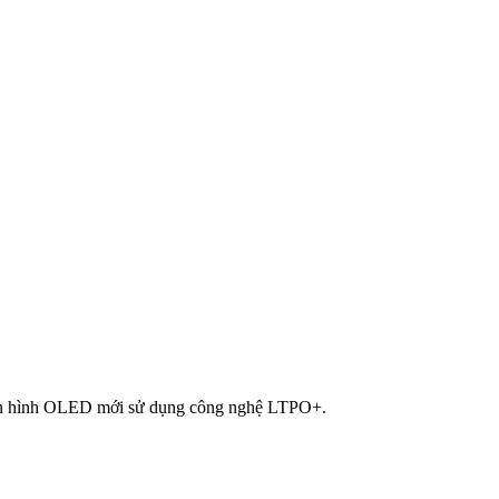
 màn hình OLED mới sử dụng công nghệ LTPO+.