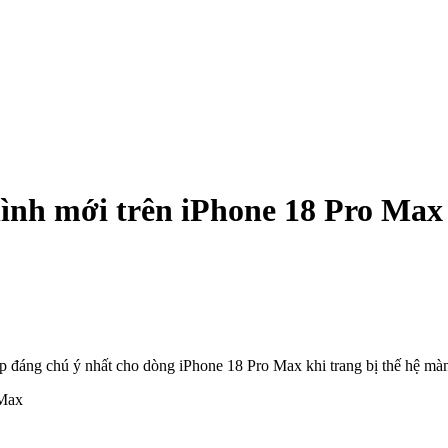
hình mới trên iPhone 18 Pro Max
ấp đáng chú ý nhất cho dòng iPhone 18 Pro Max khi trang bị thế hệ