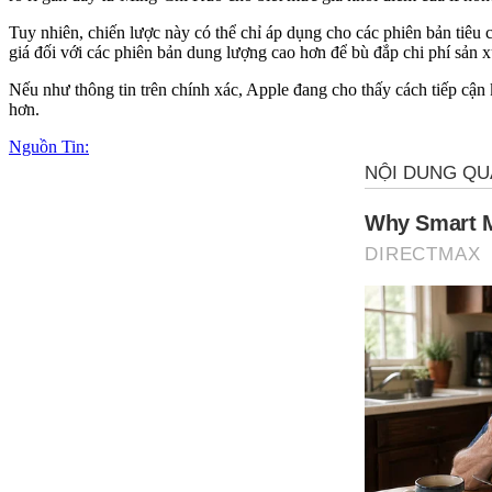
Tuy nhiên, chiến lược này có thể chỉ áp dụng cho các phiên bản tiêu 
giá đối với các phiên bản dung lượng cao hơn để bù đắp chi phí sản x
Nếu như thông tin trên chính xác, Apple đang cho thấy cách tiếp cận 
hơn.
Nguồn Tin: