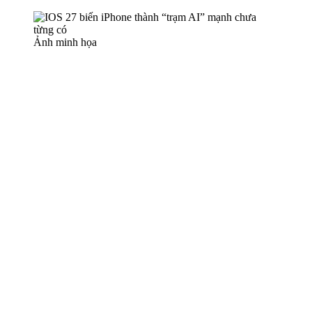
Ảnh minh họa