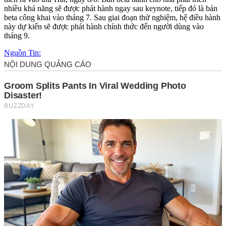
nhiều khả năng sẽ được phát hành ngay sau keynote, tiếp đó là bản
beta công khai vào tháng 7. Sau giai đoạn thử nghiệm, hệ điều hành
này dự kiến sẽ được phát hành chính thức đến người dùng vào
tháng 9.
Nguồn Tin: