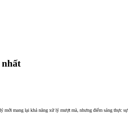
 nhất
 lý mới mang lại khả năng xử lý mượt mà, nhưng điểm sáng thực sự