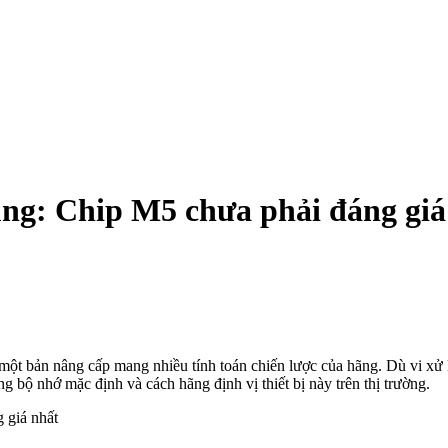
ng: Chip M5 chưa phải đáng giá
một bản nâng cấp mang nhiều tính toán chiến lược của hãng. Dù vi xử
g bộ nhớ mặc định và cách hãng định vị thiết bị này trên thị trường.