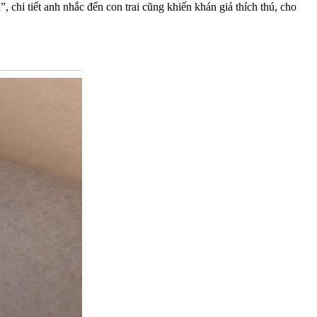
chi tiết anh nhắc đến con trai cũng khiến khán giả thích thú, cho