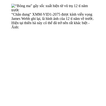
“Chân dung“ XMM-VID1-2075 được kính viễn vọng
James Webb ghi lại, là hình ảnh của 12 tỉ năm về trước.
Hiện tại thiên hà này có thể đã trở nên rất khác biệt -
Ảnh: