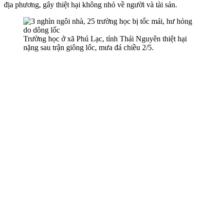
địa phương, gây thiệt hại không nhỏ về người và tài sản.
Trường học ở xã Phú Lạc, tỉnh Thái Nguyên thiệt hại
nặng sau trận giông lốc, mưa đá chiều 2/5.