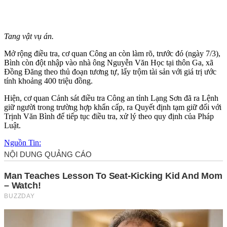
Tang vật vụ án.
Mở rộng điều tra, cơ quan Công an còn làm rõ, trước đó (ngày 7/3),
Bình còn đột nhập vào nhà ông Nguyễn Văn Học tại thôn Ga, xã
Đồng Đăng theo thủ đoạn tương tự, lấy trộm tài sản với giá trị ước
tính khoảng 400 triệu đồng.
Hiện, cơ quan Cảnh sát điều tra Công an tỉnh Lạng Sơn đã ra Lệnh
giữ người trong trường hợp khẩn cấp, ra Quyết định tạm giữ đối với
Trịnh Văn Bình để tiếp tục điều tra, xử lý theo quy định của Pháp
Luật.
Nguồn Tin: