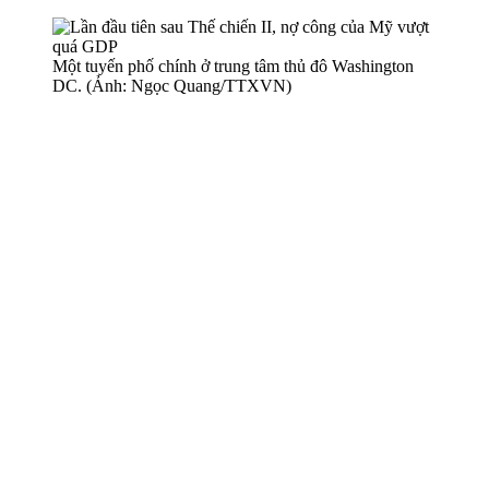
Một tuyến phố chính ở trung tâm thủ đô Washington
DC. (Ảnh: Ngọc Quang/TTXVN)