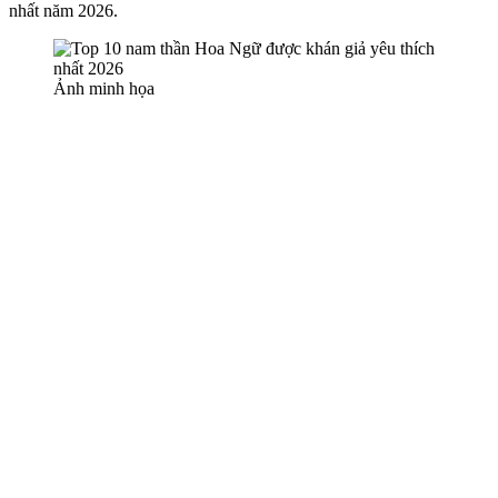
nhất năm 2026.
Ảnh minh họa