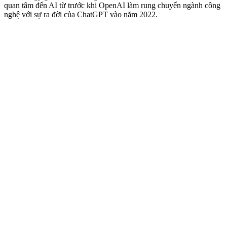
quan tâm đến AI từ trước khi OpenAI làm rung chuyển ngành công
nghệ với sự ra đời của ChatGPT vào năm 2022.