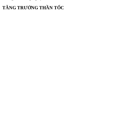
TĂNG TRƯỞNG THẦN TỐC