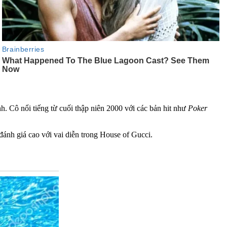
. Cô nổi tiếng từ cuối thập niên 2000 với các bản hit như
Poker
ánh giá cao với vai diễn trong House of Gucci.