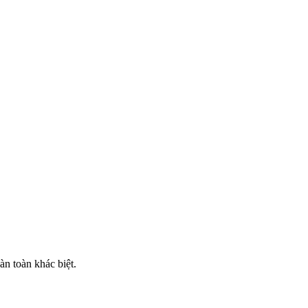
n toàn khác biệt.