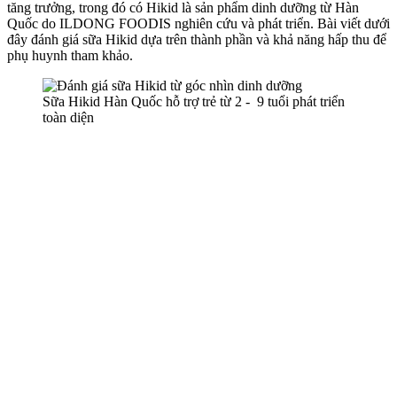
tăng trưởng, trong đó có Hikid là sản phẩm dinh dưỡng từ Hàn
Quốc do ILDONG FOODIS nghiên cứu và phát triển. Bài viết dưới
đây đánh giá sữa Hikid dựa trên thành phần và khả năng hấp thu để
phụ huynh tham khảo.
Sữa Hikid Hàn Quốc hỗ trợ trẻ từ 2 - 9 tuổi phát triển
toàn diện