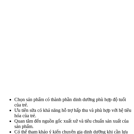
Chọn sản phẩm có thành phần dinh dưỡng phù hợp độ tuổi
của trẻ.
Ưu tiên sữa có khả năng hỗ trợ hấp thu và phù hợp với hệ tiêu
hóa của trẻ.
Quan tâm đến nguồn gốc xuất xứ và tiêu chuẩn sản xuất của
sản phẩm.
Có thể tham khảo ý kiến chuyên gia dinh dưỡng khi cần lựa