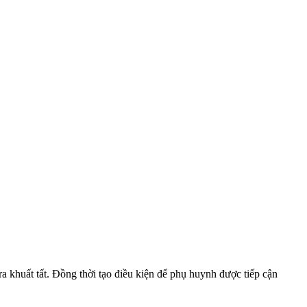
 khuất tất. Đồng thời tạo điều kiện để phụ huynh được tiếp cận