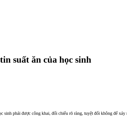
tin suất ăn của học sinh
nh phải được công khai, đối chiếu rõ ràng, tuyệt đối không để xảy ra