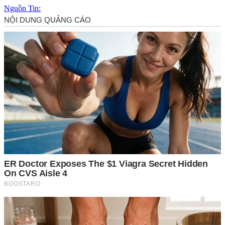
Nguồn Tin: