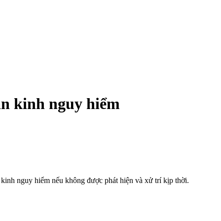
ần kinh nguy hiểm
 kinh nguy hiểm nếu không được phát hiện và xử trí kịp thời.