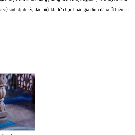
vệ sinh định kỳ, đặc biệt khi lớp học hoặc gia đình đã xuất hiện ca