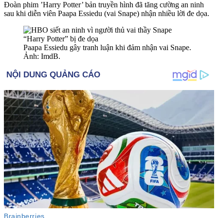
Đoàn phim ’Harry Potter’ bản truyền hình đã tăng cường an ninh
sau khi diễn viên Paapa Essiedu (vai Snape) nhận nhiều lời đe dọa.
Paapa Essiedu gây tranh luận khi đảm nhận vai Snape.
Ảnh: ImdB.