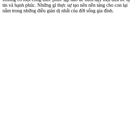
tin và hạnh phúc. Những gì thực sự tạo nên nền tảng cho con lại
nằm trong những điều giản dị nhất của đời sống gia đình.