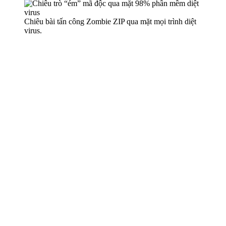
Chiêu bài tấn công Zombie ZIP qua mặt mọi trình diệt
virus.