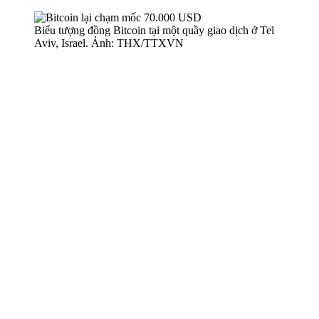
Biểu tượng đồng Bitcoin tại một quầy giao dịch ở Tel
Aviv, Israel. Ảnh: THX/TTXVN