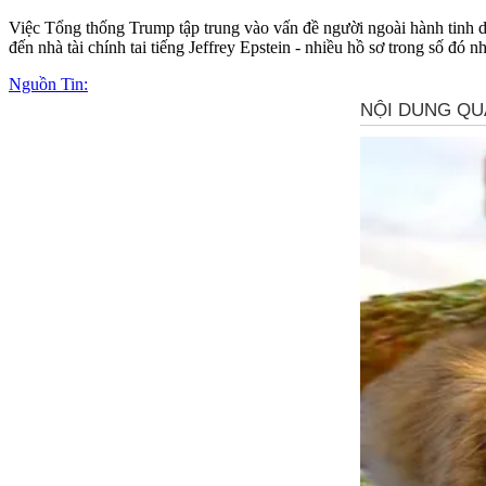
Việc Tổng thống Trump tập trung vào vấn đề người ngoài hành tinh di
đến nhà tài chính tai tiếng Jeffrey Epstein - nhiều hồ sơ trong số đó
Nguồn Tin: