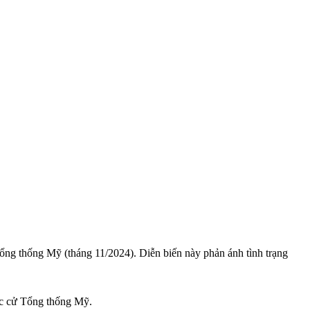
Tổng thống Mỹ (tháng 11/2024). Diễn biến này phản ánh tình trạng
đắc cử Tổng thống Mỹ.