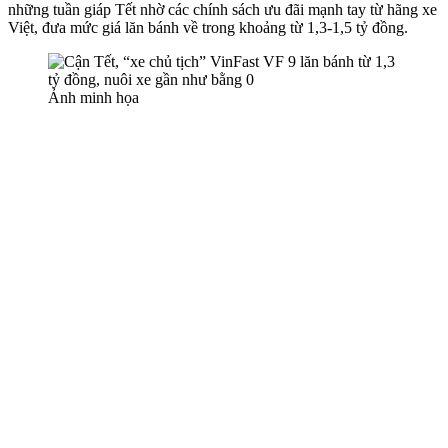
những tuần giáp Tết nhờ các chính sách ưu đãi mạnh tay từ hãng xe
Việt, đưa mức giá lăn bánh về trong khoảng từ 1,3-1,5 tỷ đồng.
Ảnh minh họa