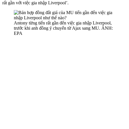
rất gần với việc gia nhập Liverpool’.
Antony từng tiến rất gần đến việc gia nhập Liverpool,
trước khi anh đồng ý chuyển từ Ajax sang MU. ẢNH:
EPA