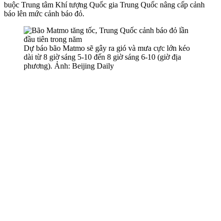
buộc Trung tâm Khí tượng Quốc gia Trung Quốc nâng cấp cảnh
báo lên mức cảnh báo đỏ.
Dự báo bão Matmo sẽ gây ra gió và mưa cực lớn kéo
dài từ 8 giờ sáng 5-10 đến 8 giờ sáng 6-10 (giờ địa
phương). Ảnh: Beijing Daily