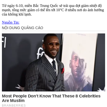
Từ ngày 6-10, miền Bắc Trung Quốc sẽ trải qua đợt giảm nhiệt độ
mạnh, tổng mức giảm có thể lên tới 10°C ở nhiều nơi do ảnh hưởng
của không khí lạnh.
Nguồn Tin: