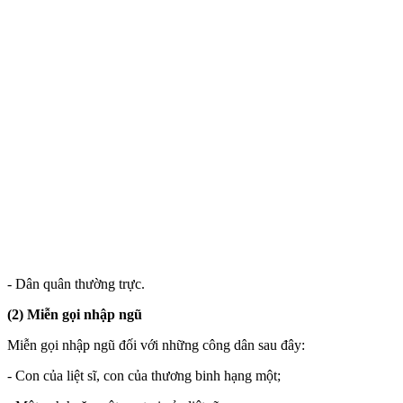
- Dân quân thường trực.
(2) Miễn gọi nhập ngũ
Miễn gọi nhập ngũ đối với những công dân sau đây:
- Con của liệt sĩ, con của thương binh hạng một;