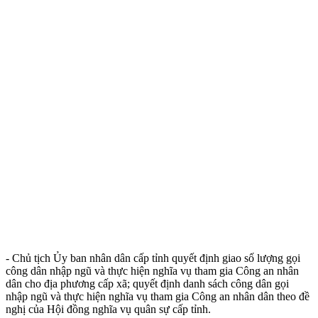
- Chủ tịch Ủy ban nhân dân cấp tỉnh quyết định giao số lượng gọi
công dân nhập ngũ và thực hiện nghĩa vụ tham gia Công an nhân
dân cho địa phương cấp xã; quyết định danh sách công dân gọi
nhập ngũ và thực hiện nghĩa vụ tham gia Công an nhân dân theo đề
nghị của Hội đồng nghĩa vụ quân sự cấp tỉnh.