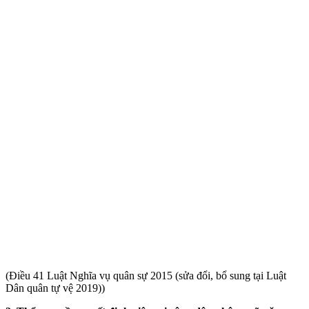
(Điều 41 Luật Nghĩa vụ quân sự 2015 (sửa đổi, bổ sung tại Luật
Dân quân tự vệ 2019))