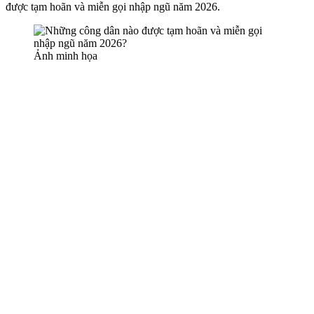
được tạm hoãn và miễn gọi nhập ngũ năm 2026.
Ảnh minh họa