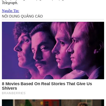
Telegraph.
Nguồn Tin: