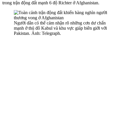
trong trận động đất mạnh 6 độ Richter ở Afghanistan.
Người dân có thể cảm nhận rõ những cơn dư chấn
mạnh ở thủ đô Kabul và khu vực giáp biên giới với
Pakistan. Ảnh: Telegraph.