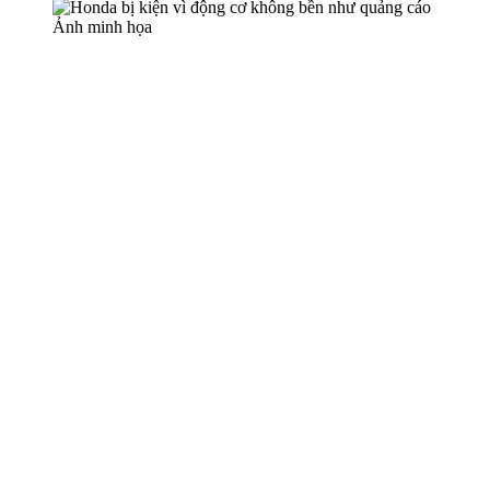
Ảnh minh họa