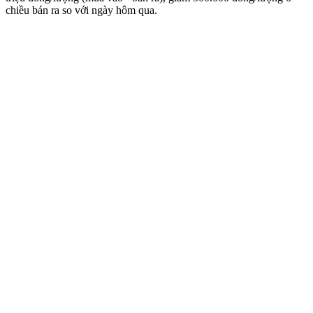
chiều bán ra so với ngày hôm qua.