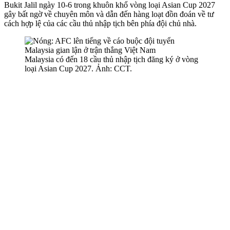
Bukit Jalil ngày 10-6 trong khuôn khổ vòng loại Asian Cup 2027
gây bất ngờ về chuyên môn và dẫn đến hàng loạt đồn đoán về tư
cách hợp lệ của các cầu thủ nhập tịch bên phía đội chủ nhà.
Malaysia có đến 18 cầu thủ nhập tịch đăng ký ở vòng
loại Asian Cup 2027. Ảnh: CCT.