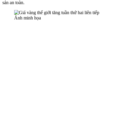
sản an toàn.
Ảnh minh họa