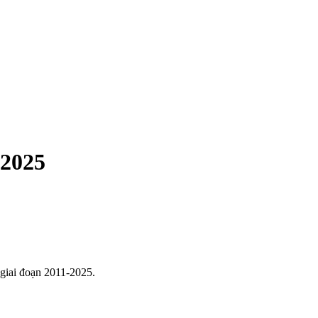
-2025
giai đoạn 2011-2025.