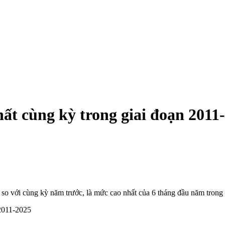
ất cùng kỳ trong giai đoạn 2011
 với cùng kỳ năm trước, là mức cao nhất của 6 tháng đầu năm trong 