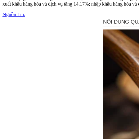
xuất khẩu hàng hóa và dịch vụ tăng 14,17%; nhập khẩu hàng hóa và 
Nguồn Tin: