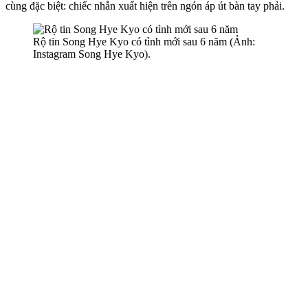
cùng đặc biệt: chiếc nhẫn xuất hiện trên ngón áp út bàn tay phải.
Rộ tin Song Hye Kyo có tình mới sau 6 năm (Ảnh:
Instagram Song Hye Kyo).