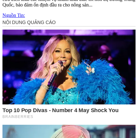
Quốc, bảo đảm ổn định đầu ra cho nông sản...
Nguồn Tin: