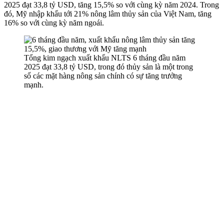
2025 đạt 33,8 tỷ USD, tăng 15,5% so với cùng kỳ năm 2024. Trong
đó, Mỹ nhập khẩu tới 21% nông lâm thủy sản của Việt Nam, tăng
16% so với cùng kỳ năm ngoái.
Tổng kim ngạch xuất khẩu NLTS 6 tháng đầu năm
2025 đạt 33,8 tỷ USD, trong đó thủy sản là một trong
số các mặt hàng nông sản chính có sự tăng trưởng
mạnh.