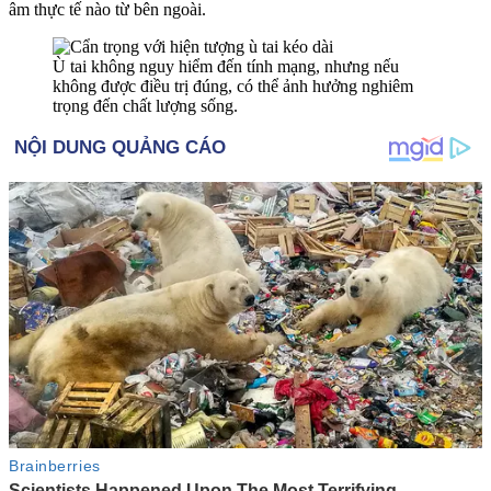
âm thực tế nào từ bên ngoài.
Ù tai không nguy hiểm đến tính mạng, nhưng nếu
không được điều trị đúng, có thể ảnh hưởng nghiêm
trọng đến chất lượng sống.