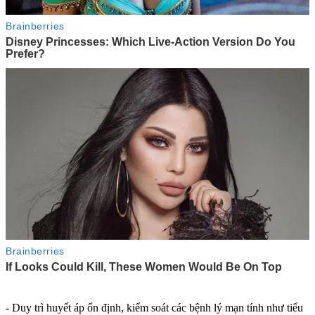
-
Duy trì huyết áp ổn định, kiểm soát các bệnh lý mạn tính như tiểu