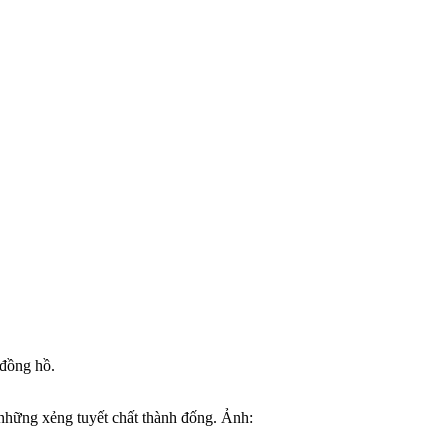
 đồng hồ.
 những xẻng tuyết chất thành đống. Ảnh: