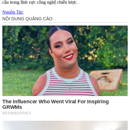
cầu trong lĩnh vực công nghệ chiến lược.
Nguồn Tin: