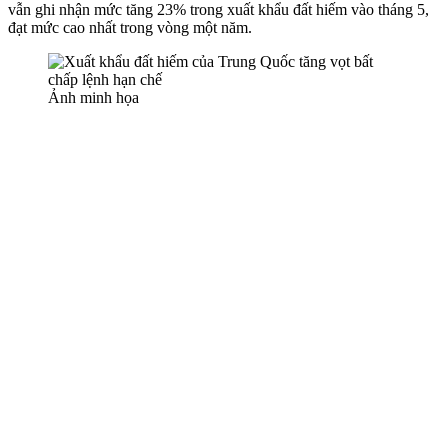
vẫn ghi nhận mức tăng 23% trong xuất khẩu đất hiếm vào tháng 5,
đạt mức cao nhất trong vòng một năm.
Ảnh minh họa