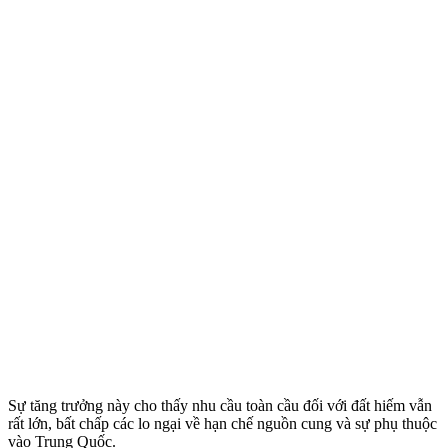
Sự tăng trưởng này cho thấy nhu cầu toàn cầu đối với đất hiếm vẫn
rất lớn, bất chấp các lo ngại về hạn chế nguồn cung và sự phụ thuộc
vào Trung Quốc.