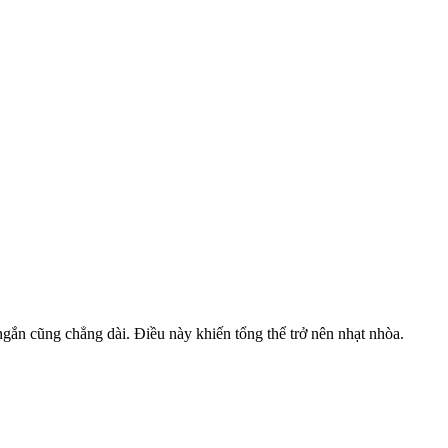
 ngắn cũng chẳng dài. Điều này khiến tổng thể trở nên nhạt nhòa.