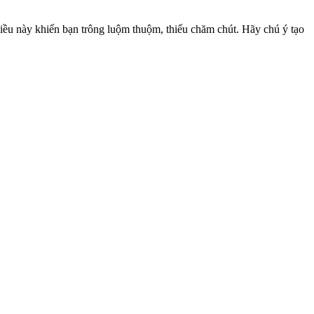
iều này khiến bạn trông luộm thuộm, thiếu chăm chút. Hãy chú ý tạo