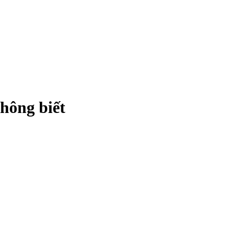
hông biết