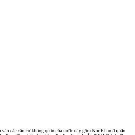
ấu vào các căn cứ không quân của nước này gồm Nur Khan ở quận