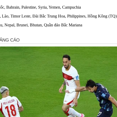
ốc, Bahrain, Palestine, Syria, Yemen, Campuchia
Lào, Timor Leste, Đài Bắc Trung Hoa, Philippines, Hồng Kông (TQ)
u, Nepal, Brunei, Bhutan, Quần đảo Bắc Mariana