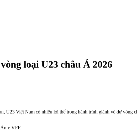
 vòng loại U23 châu Á 2026
, U23 Việt Nam có nhiều lợi thế trong hành trình giành vé dự vòng 
- Ảnh: VFF.