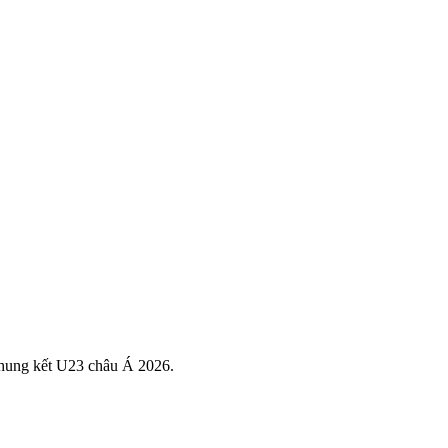
chung kết U23 châu Á 2026.