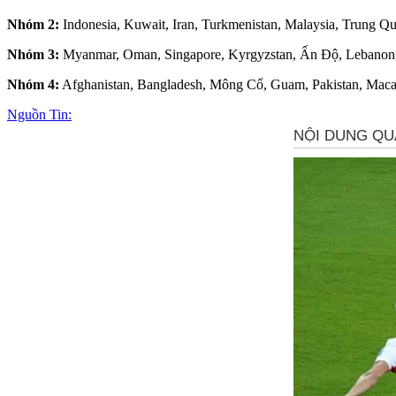
Nhóm 2:
Indonesia, Kuwait, Iran, Turkmenistan, Malaysia, Trung Qu
Nhóm 3:
Myanmar, Oman, Singapore, Kyrgyzstan, Ấn Độ, Lebanon, 
Nhóm 4:
Afghanistan, Bangladesh, Mông Cổ, Guam, Pakistan, Maca
Nguồn Tin: