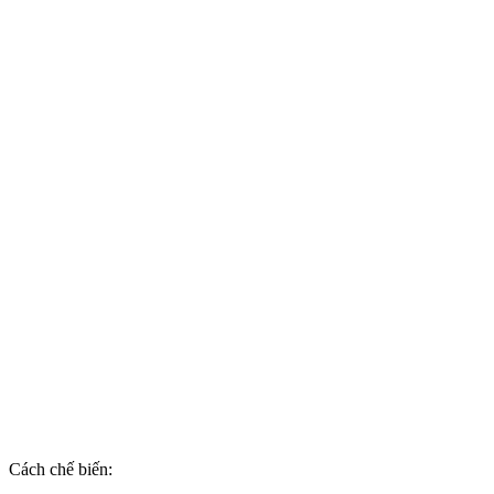
Cách chế biến: