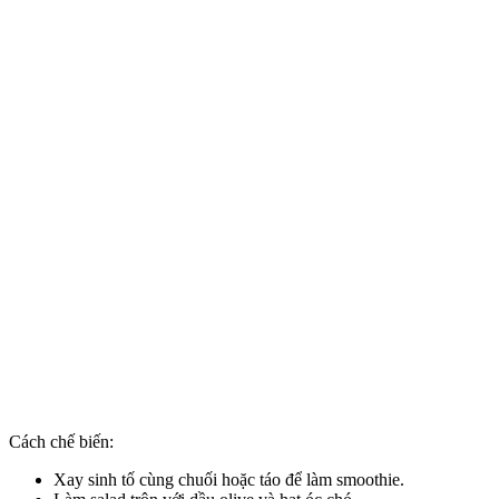
Cách chế biến:
Xay sinh tố cùng chuối hoặc táo để làm smoothie.