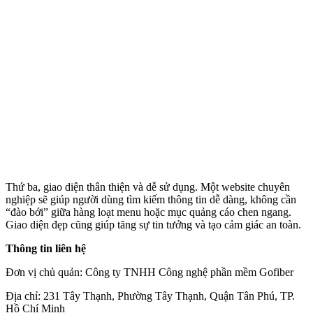
Thứ ba, giao diện thân thiện và dễ sử dụng. Một website chuyên
nghiệp sẽ giúp người dùng tìm kiếm thông tin dễ dàng, không cần
“đào bới” giữa hàng loạt menu hoặc mục quảng cáo chen ngang.
Giao diện đẹp cũng giúp tăng sự tin tưởng và tạo cảm giác an toàn.
Thông tin liên hệ
Đơn vị chủ quản: Công ty TNHH Công nghệ phần mềm Gofiber
Địa chỉ: 231 Tây Thạnh, Phường Tây Thạnh, Quận Tân Phú, TP.
Hồ Chí Minh