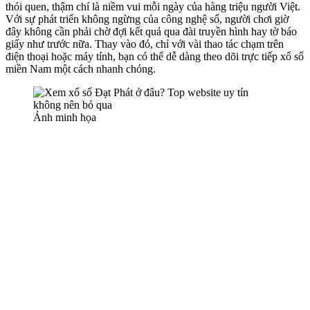
thói quen, thậm chí là niềm vui mỗi ngày của hàng triệu người Việt.
Với sự phát triển không ngừng của công nghệ số, người chơi giờ
đây không cần phải chờ đợi kết quả qua đài truyền hình hay tờ báo
giấy như trước nữa. Thay vào đó, chỉ với vài thao tác chạm trên
điện thoại hoặc máy tính, bạn có thể dễ dàng theo dõi trực tiếp xổ số
miền Nam một cách nhanh chóng.
Ảnh minh họa