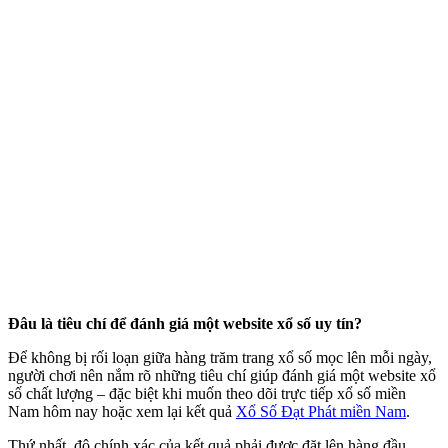
Đâu là tiêu chí để đánh giá một website xổ số uy tín?
Để không bị rối loạn giữa hàng trăm trang xổ số mọc lên mỗi ngày,
người chơi nên nắm rõ những tiêu chí giúp đánh giá một website xổ
số chất lượng – đặc biệt khi muốn theo dõi trực tiếp xổ số miền
Nam hôm nay hoặc xem lại kết quả
Xổ Số Đạt Phát miền Nam
.
Thứ nhất, độ chính xác của kết quả phải được đặt lên hàng đầu.