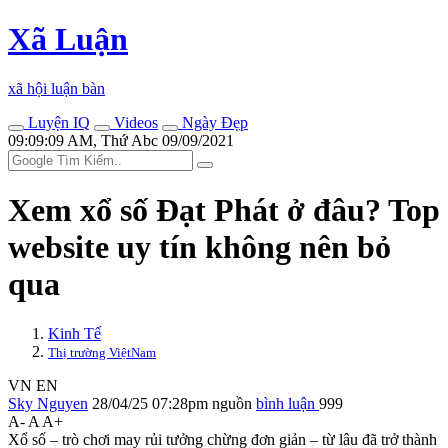
Xã Luận
xã hội luận bàn
Luyện IQ
Videos
Ngày Đẹp
09:09:09 AM, Thứ Abc 09/09/2021
Xem xổ số Đạt Phát ở đâu? Top
website uy tín không nên bỏ
qua
Kinh Tế
Thị trường ViệtNam
VN
EN
Sky Nguyen
28/04/25 07:28pm
nguồn
bình luận
999
A-
A
A+
Xổ số – trò chơi may rủi tưởng chừng đơn giản – từ lâu đã trở thành