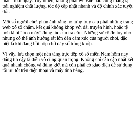
mắn” mỗi ngày. Tuy nhiên, không phải website nào cũng mang lại
trải nghiệm chất lượng, tốc độ cập nhật nhanh và độ chính xác tuyệt
đối.
Một số người chơi phản ánh rằng họ từng truy cập phải những trang
web xổ số chậm, kết quả không khớp với đài truyền hình, hoặc tệ
hơn là bị “treo máy” đúng lúc cần tra cứu. Những sự cố đó tuy nhỏ
nhưng có thể ảnh hưởng rất lớn đến cảm xúc của người chơi, đặc
biệt là khi đang hồi hộp chờ dãy số trùng khớp.
Vì vậy, lựa chọn một nền tảng trực tiếp xổ số miền Nam hôm nay
đáng tin cậy là điều vô cùng quan trọng. Không chỉ cần cập nhật kết
quả nhanh chóng và đúng giờ, mà còn phải có giao diện dễ sử dụng,
tối ưu tốt trên điện thoại và máy tính bảng.