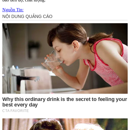
Nguồn Tin: