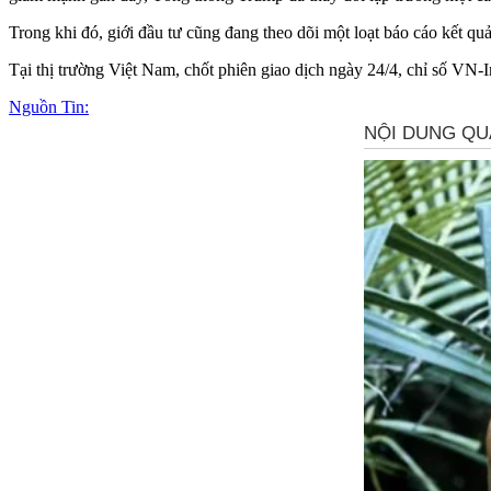
Trong khi đó, giới đầu tư cũng đang theo dõi một loạt báo cáo kết qu
Tại thị trường Việt Nam, chốt phiên giao dịch ngày 24/4, chỉ số V
Nguồn Tin: