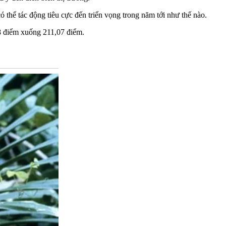
ó thể tác động tiêu cực đến triển vọng trong năm tới như thế nào.
38 điểm xuống 211,07 điểm.