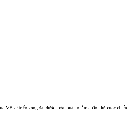
 của Mỹ về triển vọng đạt được thỏa thuận nhằm chấm dứt cuộc chiến