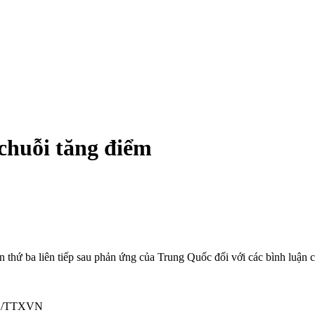
chuỗi tăng điểm
 thứ ba liên tiếp sau phản ứng của Trung Quốc đối với các bình luận
THX/TTXVN