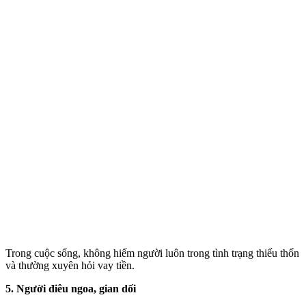
Trong cuộc sống, không hiếm người luôn trong tình trạng thiếu thốn
và thường xuyên hỏi vay tiền.
5. Người điêu ngoa, gian dối