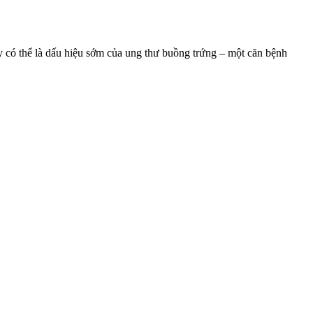
ây có thể là dấu hiệu sớm của ung thư buồng trứng – một căn bệnh