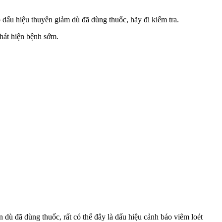
ó dấu hiệu thuyên giảm dù đã dùng thuốc, hãy đi kiểm tra.
hát hiện bệnh sớm.
 dù đã dùng thuốc, rất có thể đây là dấu hiệu cảnh báo viêm loét